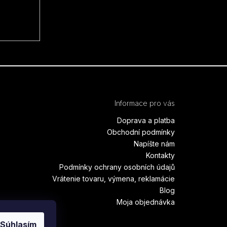
Informace pro vás
Doprava a platba
Obchodní podmínky
Napíšte nám
Kontakty
Podmínky ochrany osobních údajů
Vrátenie tovaru, výmena, reklamácie
Blog
Moja objednávka
Súhlasím