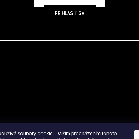
PRIHLÁSIŤ SA
oužívá soubory cookie. Dalším procházením tohoto