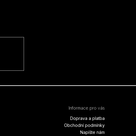
Informace pro vás
Doprava a platba
Obchodní podmínky
Napíšte nám