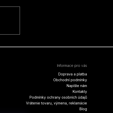
Informace pro vás
Doprava a platba
Obchodní podmínky
Napíšte nám
Kontakty
Podmínky ochrany osobních údajů
Vrátenie tovaru, výmena, reklamácie
Blog