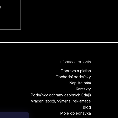
ů
Informace pro vás
Doprava a platba
Obchodní podmínky
Napište nám
Kontakty
Podmínky ochrany osobních údajů
Vrácení zboží, výměna, reklamace
Blog
Moje objednávka