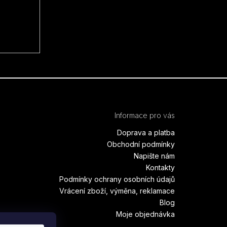
Informace pro vás
Doprava a platba
Obchodní podmínky
Napište nám
Kontakty
Podmínky ochrany osobních údajů
Vrácení zboží, výměna, reklamace
Blog
Moje objednávka