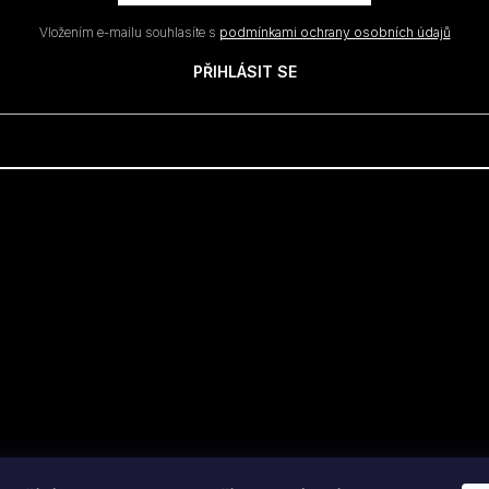
Vložením e-mailu souhlasíte s
podmínkami ochrany osobních údajů
PŘIHLÁSIT SE