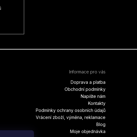
ů
Informace pro vás
Doprava a platba
Obchodní podmínky
Napište nám
Kontakty
Podmínky ochrany osobních údajů
Vrácení zboží, výměna, reklamace
Blog
Moje objednávka