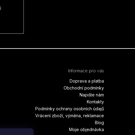
ů
Informace pro vás
Doprava a platba
Obchodní podmínky
Napište nám
Kontakty
Podmínky ochrany osobních údajů
Vrácení zboží, výměna, reklamace
Blog
Moje objednávka