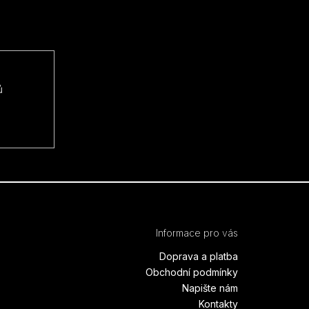
ů
Informace pro vás
Doprava a platba
Obchodní podmínky
Napište nám
Kontakty