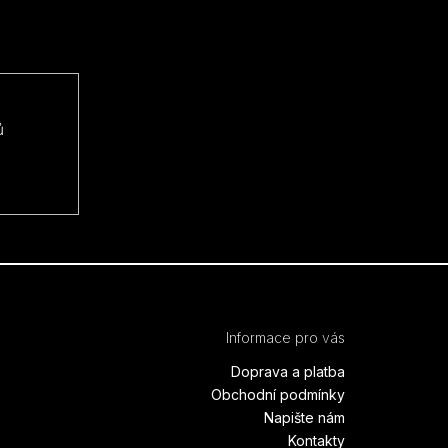
ů
Informace pro vás
Doprava a platba
Obchodní podmínky
Napište nám
Kontakty