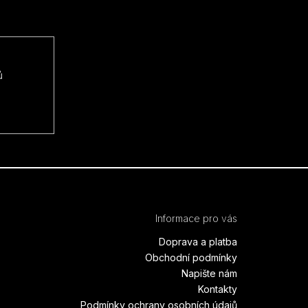
ů
Informace pro vás
Doprava a platba
Obchodní podmínky
Napište nám
Kontakty
Podmínky ochrany osobních údajů