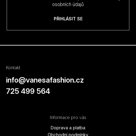
osobních údajů
PŘIHLÁSIT SE
Kontakt
info
@
vanesafashion.cz
725 499 564
Informace pro vás
Doprava a platba
Obchodní podmínky