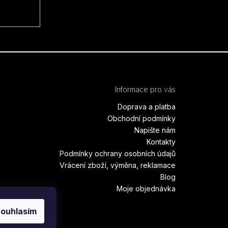
Informace pro vás
Doprava a platba
Obchodní podmínky
Napište nám
Kontakty
Podmínky ochrany osobních údajů
Vrácení zboží, výměna, reklamace
Blog
Moje objednávka
ouhlasím