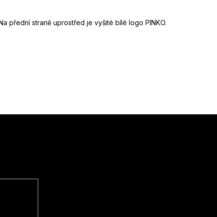
. Na přední straně uprostřed je vyšité bílé logo PINKO.