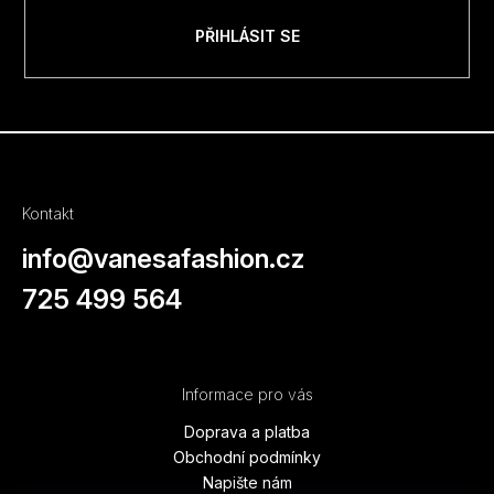
PŘIHLÁSIT SE
Kontakt
info
@
vanesafashion.cz
725 499 564
Informace pro vás
Doprava a platba
Obchodní podmínky
Napište nám