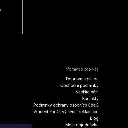
ů
Informace pro vás
Doprava a platba
Obchodní podmínky
Napište nám
Kontakty
Podmínky ochrany osobních údajů
Vrácení zboží, výměna, reklamace
Blog
Moje objednávka