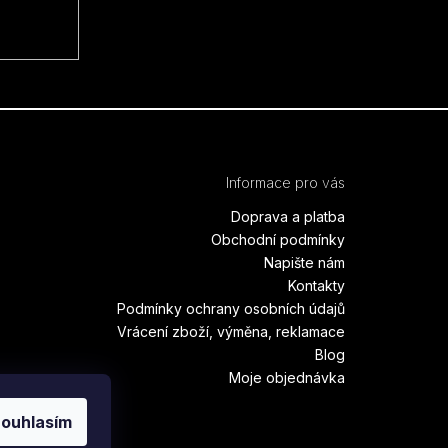
Informace pro vás
Doprava a platba
Obchodní podmínky
Napište nám
Kontakty
Podmínky ochrany osobních údajů
Vrácení zboží, výměna, reklamace
Blog
Moje objednávka
ouhlasím