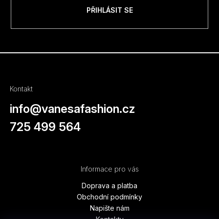
PŘIHLÁSIT SE
Kontakt
info
@
vanesafashion.cz
725 499 564
Informace pro vás
Doprava a platba
Obchodní podmínky
Napište nám