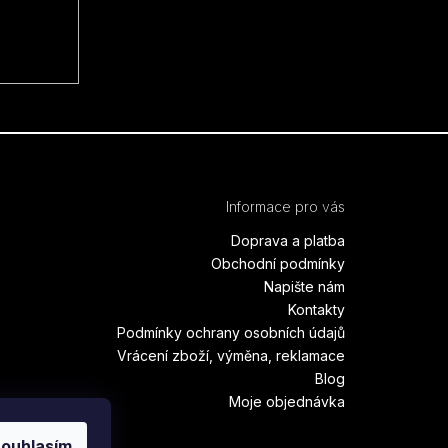
Informace pro vás
Doprava a platba
Obchodní podmínky
Napište nám
Kontakty
Podmínky ochrany osobních údajů
Vrácení zboží, výměna, reklamace
Blog
Moje objednávka
ouhlasím