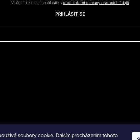
Vložením e-mailu souhlasíte s
podmínkami ochrany osobních údajů
PŘIHLÁSIT SE
oužívá soubory cookie. Dalším procházením tohoto
S