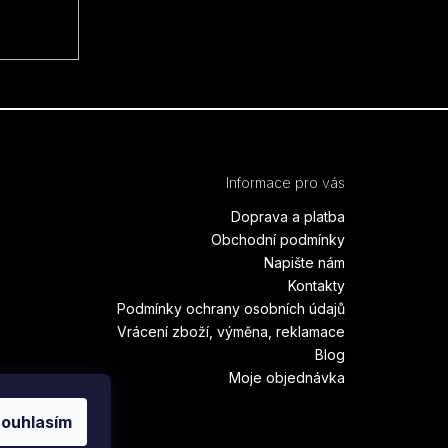
Informace pro vás
Doprava a platba
Obchodní podmínky
Napište nám
Kontakty
Podmínky ochrany osobních údajů
Vrácení zboží, výměna, reklamace
Blog
Moje objednávka
ouhlasím