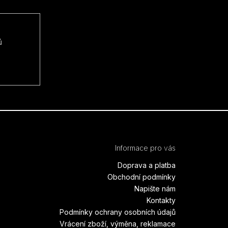
ů
Informace pro vás
Doprava a platba
Obchodní podmínky
Napište nám
Kontakty
Podmínky ochrany osobních údajů
Vrácení zboží, výměna, reklamace