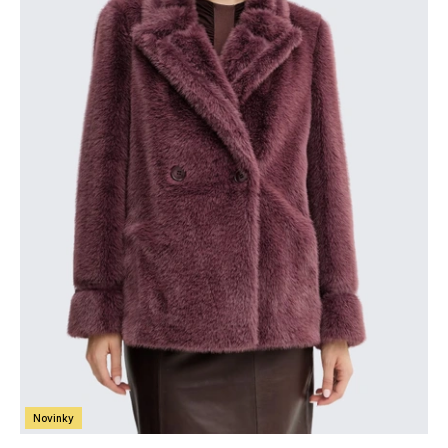
Novinky