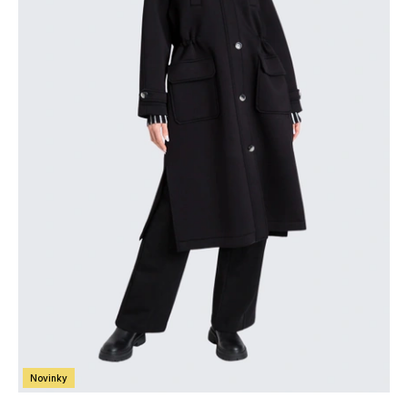
Novinky